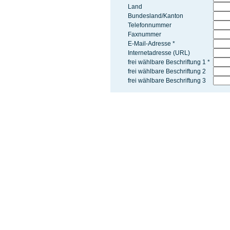
Land
Bundesland/Kanton
Telefonnummer
Faxnummer
E-Mail-Adresse *
Internetadresse (URL)
frei wählbare Beschriftung 1 *
frei wählbare Beschriftung 2
frei wählbare Beschriftung 3