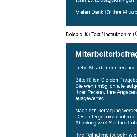
Vielen Dank für Ihre Mita
Beispiel für Text / Instruktion mit 
Mitarbeiterbefr
Liebe Mitarbeiterinnen und 
Bitte füllen Sie den Frag
Sie wenn möglich alle aufg
Ihrer Person. Ihre Angaben
ausgewertet.
Nach der Befragung werden 
Gesamtergebnisse informier
Abteilung wird Sie Ihre Füh
Ihre Teilnahme ist sehr wic