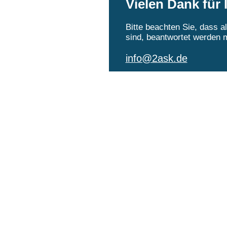
Vielen Dank für 
Bitte beachten Sie, dass a
sind, beantwortet werden
info@2ask.de